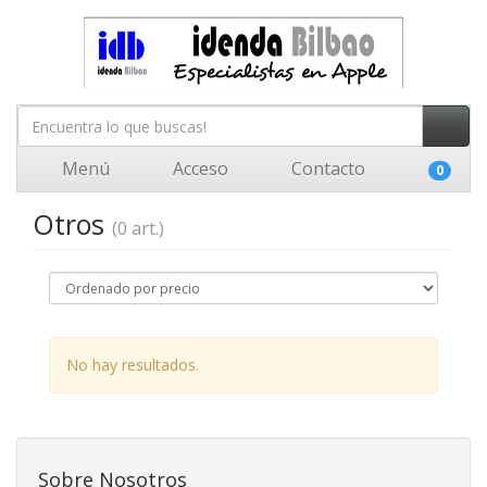
Menú
Acceso
Contacto
0
Otros
(0 art.)
No hay resultados.
Sobre Nosotros