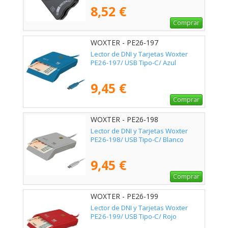
8,52 €
Comprar
WOXTER - PE26-197
Lector de DNI y Tarjetas Woxter
PE26-197/ USB Tipo-C/ Azul
9,45 €
Comprar
WOXTER - PE26-198
Lector de DNI y Tarjetas Woxter
PE26-198/ USB Tipo-C/ Blanco
9,45 €
Comprar
WOXTER - PE26-199
Lector de DNI y Tarjetas Woxter
PE26-199/ USB Tipo-C/ Rojo