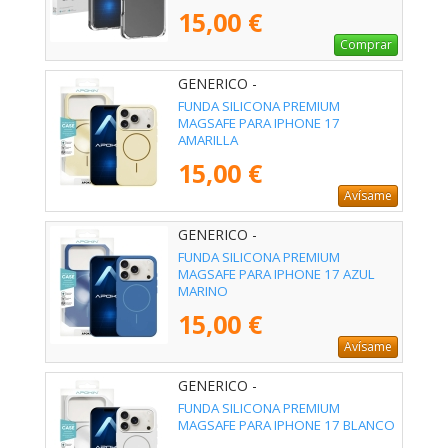
15,00 €
Comprar
GENERICO -
FUNDA SILICONA PREMIUM
MAGSAFE PARA IPHONE 17
AMARILLA
15,00 €
Avísame
GENERICO -
FUNDA SILICONA PREMIUM
MAGSAFE PARA IPHONE 17 AZUL
MARINO
15,00 €
Avísame
GENERICO -
FUNDA SILICONA PREMIUM
MAGSAFE PARA IPHONE 17 BLANCO