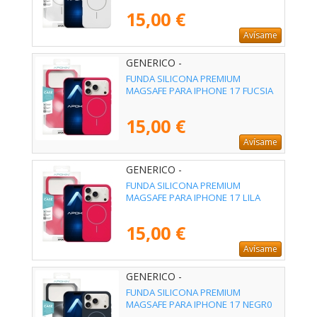
15,00 €
Avísame
GENERICO -
FUNDA SILICONA PREMIUM
MAGSAFE PARA IPHONE 17 FUCSIA
15,00 €
Avísame
GENERICO -
FUNDA SILICONA PREMIUM
MAGSAFE PARA IPHONE 17 LILA
15,00 €
Avísame
GENERICO -
FUNDA SILICONA PREMIUM
MAGSAFE PARA IPHONE 17 NEGR0