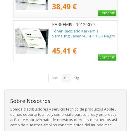
38,49 €
Comprar
KARKEMIS - 10120070
Tóner Reciclado Karkemis
Samsung Láser MLT-D116L/ Negro
45,41 €
Comprar
Ant.
01
Sig.
Sobre Nosotros
Somos distribuidores y servicio tecnico de productos Apple ,
damos soporte tecnico y comercial a particulares y empresas ,
acércate y aprovéchate de nuestros ofertas y descuentos así
como de nuestros amplios conocimientos del mundo mac.