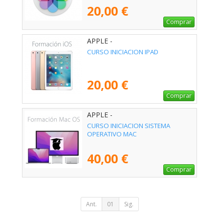
20,00 €
Comprar
APPLE -
CURSO INICIACION IPAD
20,00 €
Comprar
APPLE -
CURSO INICIACION SISTEMA
OPERATIVO MAC
40,00 €
Comprar
Ant.
01
Sig.