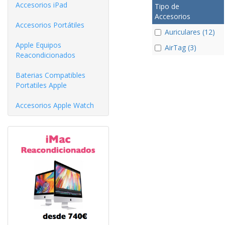
Accesorios iPad
Tipo de
Accesorios
Accesorios Portátiles
Auriculares (12)
Apple Equipos
AirTag (3)
Reacondicionados
Baterias Compatibles
Portatiles Apple
Accesorios Apple Watch