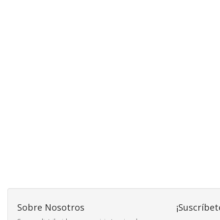
Sobre Nosotros
¡Suscríbet