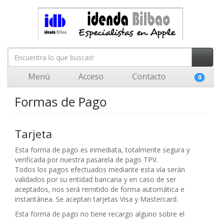
Menú
Acceso
Contacto
0
Formas de Pago
Tarjeta
Esta forma de pago es inmediata, totalmente segura y
verificada por nuestra pasarela de pago TPV.
Todos los pagos efectuados mediante esta vía serán
validados por su entidad bancaria y en caso de ser
aceptados, nos será remitido de forma automática e
instantánea. Se aceptan tarjetas Visa y Mastercard.
Esta forma de pago no tiene recargo alguno sobre el