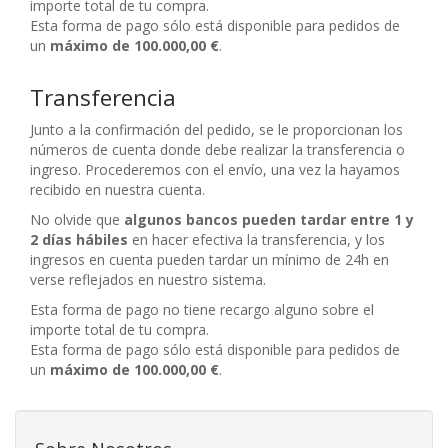
importe total de tu compra.
Esta forma de pago sólo está disponible para pedidos de
un
máximo de 100.000,00 €
.
Transferencia
Junto a la confirmación del pedido, se le proporcionan los
números de cuenta donde debe realizar la transferencia o
ingreso. Procederemos con el envío, una vez la hayamos
recibido en nuestra cuenta.
No olvide que
algunos bancos pueden tardar entre 1 y
2 días hábiles
en hacer efectiva la transferencia, y los
ingresos en cuenta pueden tardar un mínimo de 24h en
verse reflejados en nuestro sistema.
Esta forma de pago no tiene recargo alguno sobre el
importe total de tu compra.
Esta forma de pago sólo está disponible para pedidos de
un
máximo de 100.000,00 €
.