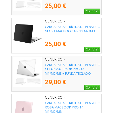
25,00 €
Comprar
GENERICO -
CARCASA CASE RíGIDA DE PLáSTICO
NEGRA MACBOOK AIR 13 M2/M3
25,00 €
Comprar
GENERICO -
CARCASA CASE RíGIDA DE PLáSTICO
CLEAR MACBOOK PRO 14
M1/M2/M3 + FUNDA TECLADO
29,00 €
Comprar
GENERICO -
CARCASA CASE RíGIDA DE PLáSTICO
ROSA MACBOOK PRO 14
M1/M2/M3