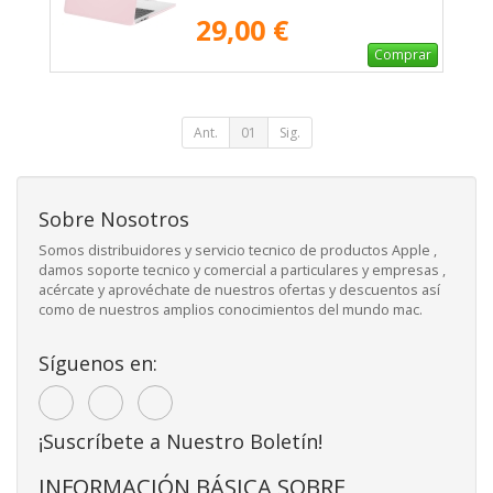
29,00 €
Comprar
Ant.
01
Sig.
Sobre Nosotros
Somos distribuidores y servicio tecnico de productos Apple ,
damos soporte tecnico y comercial a particulares y empresas ,
acércate y aprovéchate de nuestros ofertas y descuentos así
como de nuestros amplios conocimientos del mundo mac.
Síguenos en:
¡Suscríbete a Nuestro Boletín!
INFORMACIÓN BÁSICA SOBRE