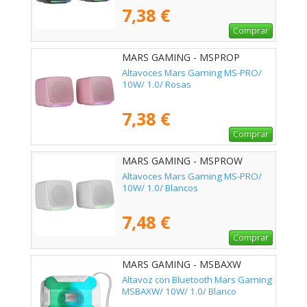
7,38 €
Comprar
MARS GAMING - MSPROP
Altavoces Mars Gaming MS-PRO/
10W/ 1.0/ Rosas
7,38 €
Comprar
MARS GAMING - MSPROW
Altavoces Mars Gaming MS-PRO/
10W/ 1.0/ Blancos
7,48 €
Comprar
MARS GAMING - MSBAXW
Altavoz con Bluetooth Mars Gaming
MSBAXW/ 10W/ 1.0/ Blanco