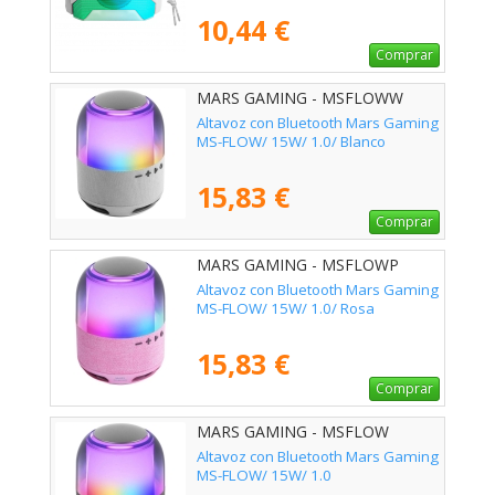
10,44 €
Comprar
MARS GAMING - MSFLOWW
Altavoz con Bluetooth Mars Gaming
MS-FLOW/ 15W/ 1.0/ Blanco
15,83 €
Comprar
MARS GAMING - MSFLOWP
Altavoz con Bluetooth Mars Gaming
MS-FLOW/ 15W/ 1.0/ Rosa
15,83 €
Comprar
MARS GAMING - MSFLOW
Altavoz con Bluetooth Mars Gaming
MS-FLOW/ 15W/ 1.0