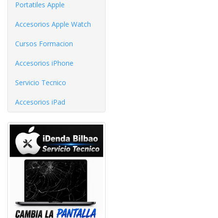
Portatiles Apple
Accesorios Apple Watch
Cursos Formacion
Accesorios iPhone
Servicio Tecnico
Accesorios iPad