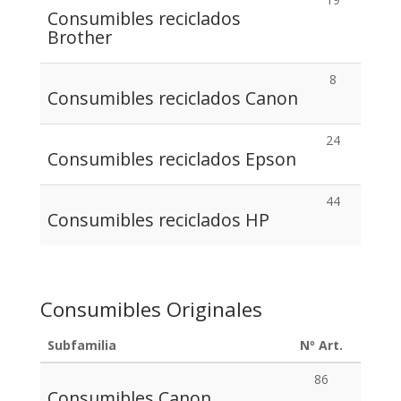
Consumibles reciclados
Brother
8
Consumibles reciclados Canon
24
Consumibles reciclados Epson
44
Consumibles reciclados HP
Consumibles Originales
Subfamilia
Nº Art.
86
Consumibles Canon