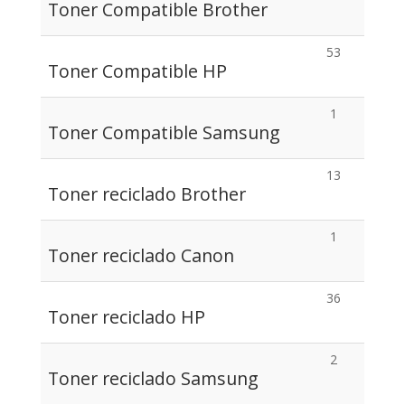
Toner Compatible Brother
53
Toner Compatible HP
1
Toner Compatible Samsung
13
Toner reciclado Brother
1
Toner reciclado Canon
36
Toner reciclado HP
2
Toner reciclado Samsung