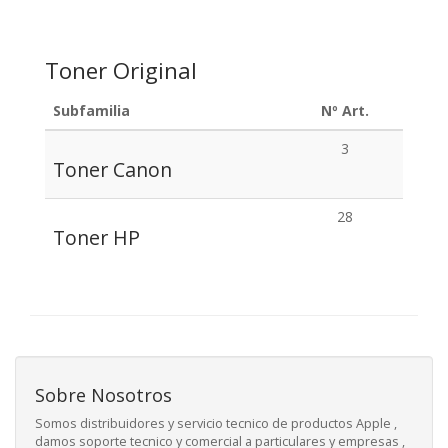
Toner Original
Subfamilia
Nº Art.
3
Toner Canon
28
Toner HP
Sobre Nosotros
Somos distribuidores y servicio tecnico de productos Apple ,
damos soporte tecnico y comercial a particulares y empresas ,