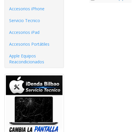
Accesorios iPhone
Servicio Tecnico
Accesorios iPad
Accesorios Portátiles
Apple Equipos
Reacondicionados