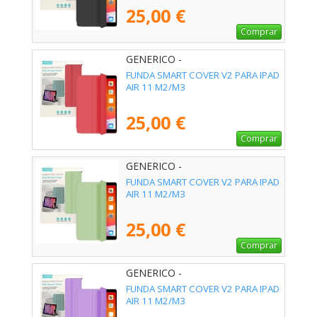
25,00 €
Comprar
GENERICO -
FUNDA SMART COVER V2 PARA IPAD
AIR 11 M2/M3
25,00 €
Comprar
GENERICO -
FUNDA SMART COVER V2 PARA IPAD
AIR 11 M2/M3
25,00 €
Comprar
GENERICO -
FUNDA SMART COVER V2 PARA IPAD
AIR 11 M2/M3