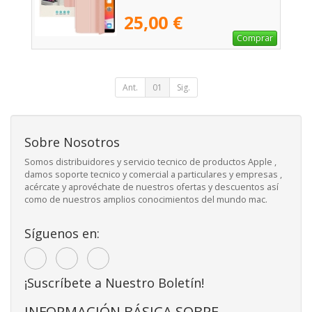
25,00 €
Comprar
Ant.
01
Sig.
Sobre Nosotros
Somos distribuidores y servicio tecnico de productos Apple ,
damos soporte tecnico y comercial a particulares y empresas ,
acércate y aprovéchate de nuestros ofertas y descuentos así
como de nuestros amplios conocimientos del mundo mac.
Síguenos en:
¡Suscríbete a Nuestro Boletín!
INFORMACIÓN BÁSICA SOBRE