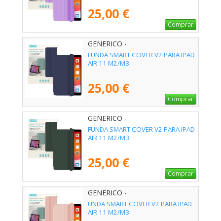
25,00 €
Comprar
GENERICO -
FUNDA SMART COVER V2 PARA IPAD
AIR 11 M2/M3
25,00 €
Comprar
GENERICO -
FUNDA SMART COVER V2 PARA IPAD
AIR 11 M2/M3
25,00 €
Comprar
GENERICO -
UNDA SMART COVER V2 PARA IPAD
AIR 11 M2/M3