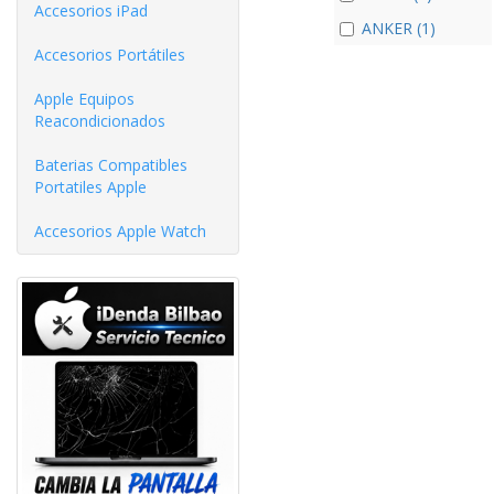
Accesorios iPad
ANKER (1)
Accesorios Portátiles
Apple Equipos
Reacondicionados
Baterias Compatibles
Portatiles Apple
Accesorios Apple Watch