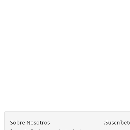
Sobre Nosotros
¡Suscríbet