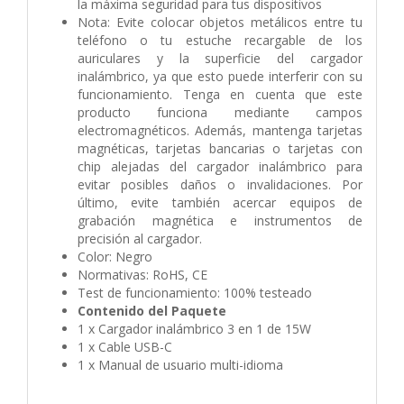
la máxima seguridad para tus dispositivos
Nota: Evite colocar objetos metálicos entre tu
teléfono o tu estuche recargable de los
auriculares y la superficie del cargador
inalámbrico, ya que esto puede interferir con su
funcionamiento. Tenga en cuenta que este
producto funciona mediante campos
electromagnéticos. Además, mantenga tarjetas
magnéticas, tarjetas bancarias o tarjetas con
chip alejadas del cargador inalámbrico para
evitar posibles daños o invalidaciones. Por
último, evite también acercar equipos de
grabación magnética e instrumentos de
precisión al cargador.
Color: Negro
Normativas: RoHS, CE
Test de funcionamiento: 100% testeado
Contenido del Paquete
1 x Cargador inalámbrico 3 en 1 de 15W
1 x Cable USB-C
1 x Manual de usuario multi-idioma