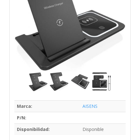
Marca:
AISENS
P/N:
Disponibilidad:
Disponible