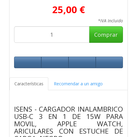
25,00 €
*IVA Incluido
Comprar
Características
Recomendar a un amigo
ISENS - CARGADOR INALAMBRICO
USB-C 3 EN 1 DE 15W PARA
MOVIL, APPLE WATCH,
ARICULARES CON ESTUCHE DE