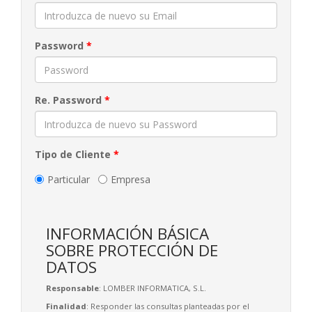
Password
*
Re. Password
*
Tipo de Cliente
*
Particular
Empresa
INFORMACIÓN BÁSICA
SOBRE PROTECCIÓN DE
DATOS
Responsable
: LOMBER INFORMATICA, S.L.
Finalidad
: Responder las consultas planteadas por el