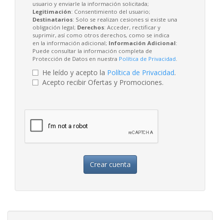
usuario y enviarle la información solicitada;
Legitimación
: Consentimiento del usuario;
Destinatarios
: Solo se realizan cesiones si existe una
obligación legal;
Derechos
: Acceder, rectificar y
suprimir, así como otros derechos, como se indica
en la información adicional;
Información Adicional
:
Puede consultar la información completa de
Protección de Datos en nuestra
Política de Privacidad
.
He leído y acepto la
Política de Privacidad
.
Acepto recibir Ofertas y Promociones.
Crear cuenta