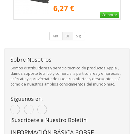
6,27 €
Comprar
Ant.
01
Sig.
Sobre Nosotros
Somos distribuidores y servicio tecnico de productos Apple ,
damos soporte tecnico y comercial a particulares y empresas ,
acércate y aprovéchate de nuestros ofertas y descuentos así
como de nuestros amplios conocimientos del mundo mac.
Síguenos en:
¡Suscríbete a Nuestro Boletín!
INFORMACIÓN BÁSICA SOBRE