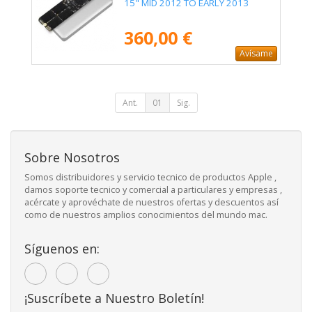
15" MID 2012 TO EARLY 2013
360,00 €
Avísame
Ant.
01
Sig.
Sobre Nosotros
Somos distribuidores y servicio tecnico de productos Apple ,
damos soporte tecnico y comercial a particulares y empresas ,
acércate y aprovéchate de nuestros ofertas y descuentos así
como de nuestros amplios conocimientos del mundo mac.
Síguenos en:
¡Suscríbete a Nuestro Boletín!