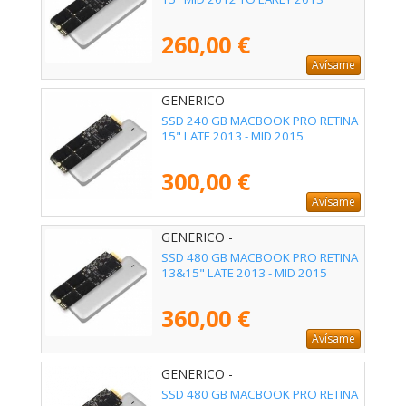
260,00 €
Avísame
GENERICO -
SSD 240 GB MACBOOK PRO RETINA
15" LATE 2013 - MID 2015
300,00 €
Avísame
GENERICO -
SSD 480 GB MACBOOK PRO RETINA
13&15" LATE 2013 - MID 2015
360,00 €
Avísame
GENERICO -
SSD 480 GB MACBOOK PRO RETINA