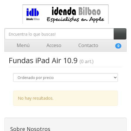
Menú
Acceso
Contacto
0
Fundas iPad Air 10.9
(0 art.)
No hay resultados.
Sobre Nosotros