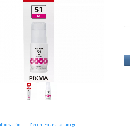
nformación
Recomendar a un amigo