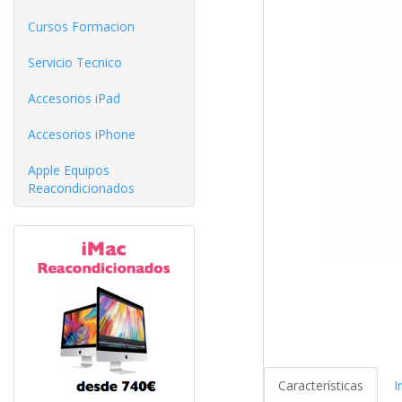
Cursos Formacion
Servicio Tecnico
Accesorios iPad
Accesorios iPhone
Apple Equipos
Reacondicionados
Características
I