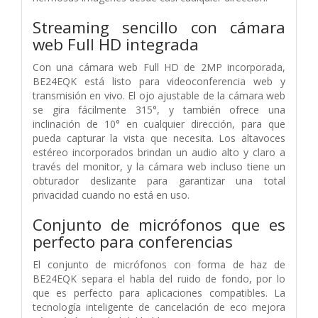
Streaming sencillo con cámara
web Full HD integrada
Con una cámara web Full HD de 2MP incorporada,
BE24EQK está listo para videoconferencia web y
transmisión en vivo. El ojo ajustable de la cámara web
se gira fácilmente 315°, y también ofrece una
inclinación de 10° en cualquier dirección, para que
pueda capturar la vista que necesita. Los altavoces
estéreo incorporados brindan un audio alto y claro a
través del monitor, y la cámara web incluso tiene un
obturador deslizante para garantizar una total
privacidad cuando no está en uso.
Conjunto de micrófonos que es
perfecto para conferencias
El conjunto de micrófonos con forma de haz de
BE24EQK separa el habla del ruido de fondo, por lo
que es perfecto para aplicaciones compatibles. La
tecnología inteligente de cancelación de eco mejora