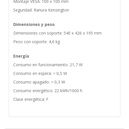
Montaje VESA: 100 x 100 mm
Seguridad: Ranura Kensington
Dimensiones y peso
Dimensiones con soporte: 540 x 426 x 195 mm
Peso con soporte: 4,6 kg
Energía
Consumo en funcionamiento: 21,7 W
Consumo en espera: < 0,5 W
Consumo apagado: < 0,3 W
Consumo energético: 22 kWh/1000 h
Clase energética: F