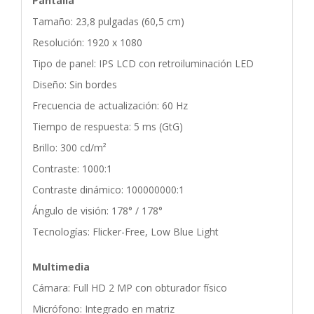
Pantalla
Tamaño: 23,8 pulgadas (60,5 cm)
Resolución: 1920 x 1080
Tipo de panel: IPS LCD con retroiluminación LED
Diseño: Sin bordes
Frecuencia de actualización: 60 Hz
Tiempo de respuesta: 5 ms (GtG)
Brillo: 300 cd/m²
Contraste: 1000:1
Contraste dinámico: 100000000:1
Ángulo de visión: 178° / 178°
Tecnologías: Flicker-Free, Low Blue Light
Multimedia
Cámara: Full HD 2 MP con obturador físico
Micrófono: Integrado en matriz