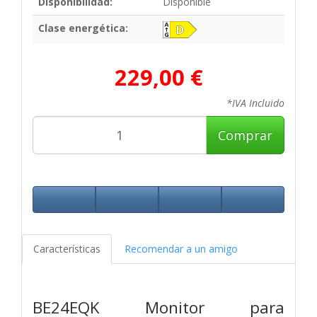
Disponibilidad:
Disponible
Clase energética:
229,00 €
*IVA Incluido
Comprar
Características
Recomendar a un amigo
BE24EQK Monitor para