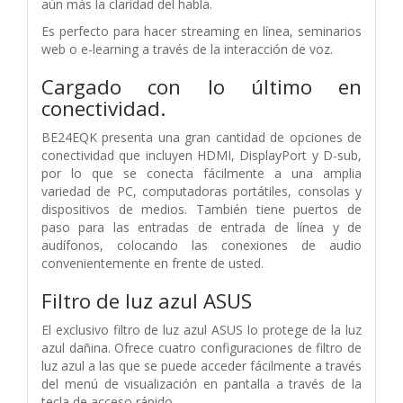
aún más la claridad del habla.
Es perfecto para hacer streaming en línea, seminarios
web o e-learning a través de la interacción de voz.
Cargado con lo último en
conectividad.
BE24EQK presenta una gran cantidad de opciones de
conectividad que incluyen HDMI, DisplayPort y D-sub,
por lo que se conecta fácilmente a una amplia
variedad de PC, computadoras portátiles, consolas y
dispositivos de medios. También tiene puertos de
paso para las entradas de entrada de línea y de
audífonos, colocando las conexiones de audio
convenientemente en frente de usted.
Filtro de luz azul ASUS
El exclusivo filtro de luz azul ASUS lo protege de la luz
azul dañina. Ofrece cuatro configuraciones de filtro de
luz azul a las que se puede acceder fácilmente a través
del menú de visualización en pantalla a través de la
tecla de acceso rápido.