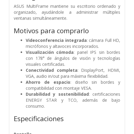
ASUS MultiFrame mantiene su escritorio ordenado y
organizado, ayudándole a administrar múltiples
ventanas simultáneamente.
Motivos para comprarlo
Videoconferencia integrada
: cámara Full HD,
micrófonos y altavoces incorporados.
Visualización cómoda
: panel IPS sin bordes
con 178° de ángulos de visión y tecnologías
visuales certificadas.
Conectividad completa
: DisplayPort, HDMI,
VGA, audio in/out para máxima flexibilidad.
Ahorro de espacio
: diseño sin bordes y
compatibilidad con montaje VESA.
Durabilidad y sostenibilidad
: certificaciones
ENERGY STAR y TCO, además de bajo
consumo.
Especificaciones