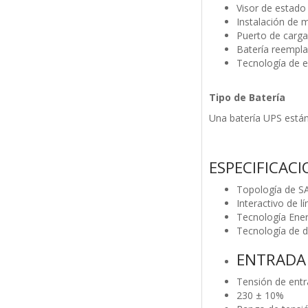
Visor de estad
Instalación de 
Puerto de carga
Batería reempla
Tecnología de 
Tipo de Batería
Una batería UPS está
ESPECIFICAC
Topología de SA
Interactivo de l
Tecnología Ener
Tecnología de 
ENTRADA
Tensión de entr
230 ± 10%