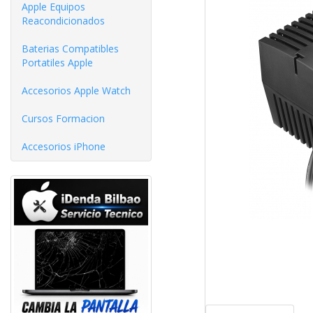
Apple Equipos
Reacondicionados
Baterias Compatibles
Portatiles Apple
Accesorios Apple Watch
Cursos Formacion
Accesorios iPhone