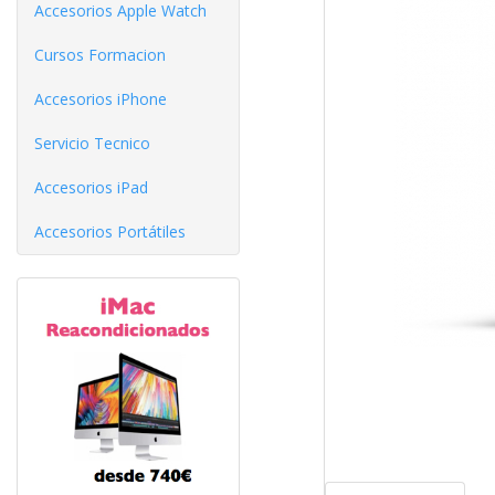
Accesorios Apple Watch
Cursos Formacion
Accesorios iPhone
Servicio Tecnico
Accesorios iPad
Accesorios Portátiles