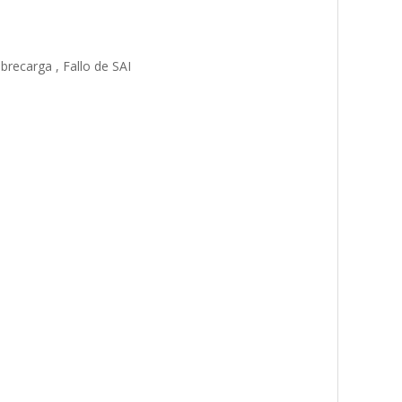
brecarga , Fallo de SAI