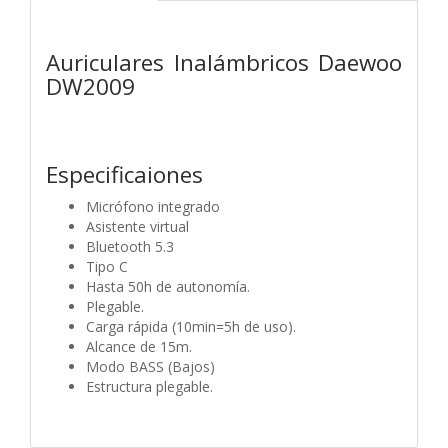
Auriculares Inalámbricos Daewoo
DW2009
Especificaiones
Micrófono
integrado
Asistente
virtual
Bluetooth 5.3
Tipo C
Hasta 50h de autonomía.
Plegable.
Carga rápida (10min=5h de uso).
Alcance de 15m.
Modo BASS (Bajos)
Estructura plegable.