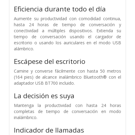
Eficiencia durante todo el día
Aumente su productividad con comodidad continua,
hasta 24 horas de tiempo de conversación y
conectividad a múltiples dispositivos. Extienda su
tiempo de conversación usando el cargador de
escritorio o usando los auriculares en el modo USB
alámbrico.
Escápese del escritorio
Camine y converse fácilmente con hasta 50 metros
(164 pies) de alcance inalámbrico Bluetooth® con el
adaptador USB BT700 incluido.
La decisión es suya
Mantenga la productividad con hasta 24 horas
completas de tiempo de conversación en modo
inalámbrico.
Indicador de llamadas