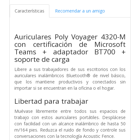
Características
Recomendar a un amigo
Auriculares Poly Voyager 4320-M
con certificación de Microsoft
Teams + adaptador BT700 +
soporte de carga
Libere a sus trabajadores de sus escritorios con los
auriculares inalámbricos Bluetooth® de nivel básico,
que los mantiene productivos y conectados sin
importar si se encuentran en la oficina o el hogar.
Libertad para trabajar
Muévase libremente entre todos sus espacios de
trabajo con estos auriculares portátiles. Desplácese
con facilidad con un alcance inalámbrico de hasta 50
m/164 pies. Reduzca el ruido de fondo y controle sus
conversaciones con la tecnología Acoustic Fence.