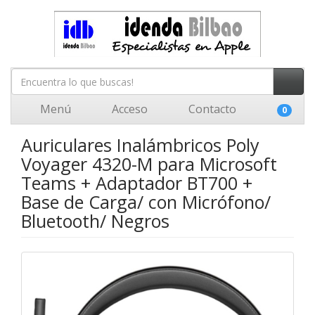
Menú
Acceso
Contacto
0
Auriculares Inalámbricos Poly
Voyager 4320-M para Microsoft
Teams + Adaptador BT700 +
Base de Carga/ con Micrófono/
Bluetooth/ Negros