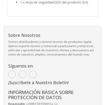
1 x Hoja de seguridad/QSG del producto (S/i)
Sobre Nosotros
Somos distribuidores y servicio tecnico de productos Apple ,
damos soporte tecnico y comercial a particulares y empresas ,
acércate y aprovéchate de nuestros ofertas y descuentos así
como de nuestros amplios conocimientos del mundo mac.
Síguenos en:
¡Suscríbete a Nuestro Boletín!
INFORMACIÓN BÁSICA SOBRE
PROTECCIÓN DE DATOS
Responsable
: LOMBER INFORMATICA, S.L.