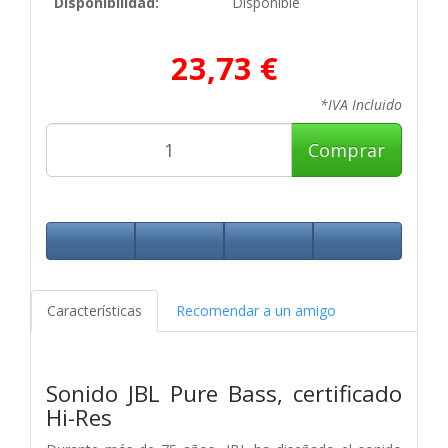
Disponibilidad:
Disponible
23,73 €
*IVA Incluido
Comprar
Características
Recomendar a un amigo
Sonido JBL Pure Bass, certificado
Hi-Res