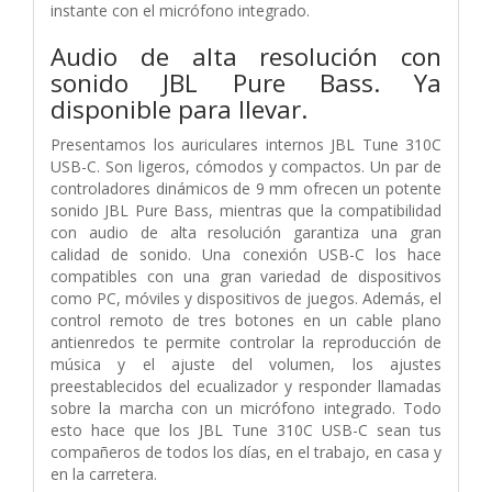
instante con el micrófono integrado.
Audio de alta resolución con
sonido JBL Pure Bass. Ya
disponible para llevar.
Presentamos los auriculares internos JBL Tune 310C
USB-C. Son ligeros, cómodos y compactos. Un par de
controladores dinámicos de 9 mm ofrecen un potente
sonido JBL Pure Bass, mientras que la compatibilidad
con audio de alta resolución garantiza una gran
calidad de sonido. Una conexión USB-C los hace
compatibles con una gran variedad de dispositivos
como PC, móviles y dispositivos de juegos. Además, el
control remoto de tres botones en un cable plano
antienredos te permite controlar la reproducción de
música y el ajuste del volumen, los ajustes
preestablecidos del ecualizador y responder llamadas
sobre la marcha con un micrófono integrado. Todo
esto hace que los JBL Tune 310C USB-C sean tus
compañeros de todos los días, en el trabajo, en casa y
en la carretera.