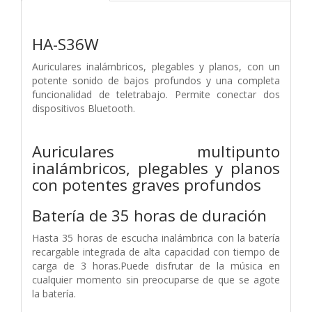
HA-S36W
Auriculares inalámbricos, plegables y planos, con un
potente sonido de bajos profundos y una completa
funcionalidad de teletrabajo. Permite conectar dos
dispositivos Bluetooth.
Auriculares multipunto
inalámbricos, plegables y planos
con potentes graves profundos
Batería de 35 horas de duración
Hasta 35 horas de escucha inalámbrica con la batería
recargable integrada de alta capacidad con tiempo de
carga de 3 horas.Puede disfrutar de la música en
cualquier momento sin preocuparse de que se agote
la batería.