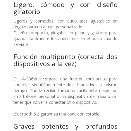
Ligero, cómodo y con diseño
giratorio
Ligeros y cómodos, con auriculares ajustables en
ángulo para un ajuste personalizado.
Diseño compacto, plegable en plano y giratorio para
guardar fácilmente los auriculares en el bolso cuando
se viaja.
Función multipunto (conecta dos
dispositivos a la vez)
El HA-S36W incorpora una función multipunto para
conectar simultáneamente dos dispositivos al mismo
tiempo. Puede recibir llamadas fácilmente desde un
smartphone personal o un dispositivo de trabajo sin
tener que volver a conectar otro dispositivo.
Bluetooth 5.2 garantiza una conexión estable.
Graves potentes y profundos