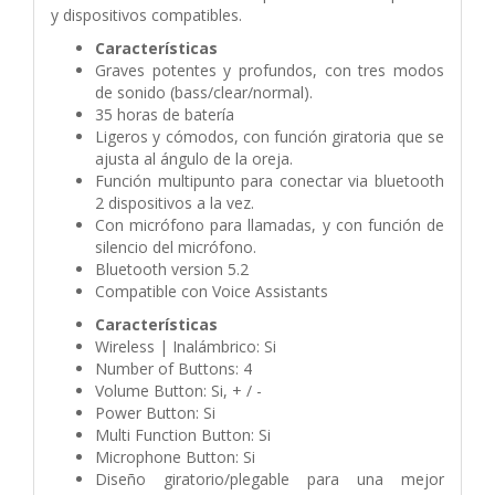
y dispositivos compatibles.
Características
Graves potentes y profundos, con tres modos
de sonido (bass/clear/normal).
35 horas de batería
Ligeros y cómodos, con función giratoria que se
ajusta al ángulo de la oreja.
Función multipunto para conectar via bluetooth
2 dispositivos a la vez.
Con micrófono para llamadas, y con función de
silencio del micrófono.
Bluetooth version 5.2
Compatible con Voice Assistants
Características
Wireless | Inalámbrico: Si
Number of Buttons: 4
Volume Button: Si, + / -
Power Button: Si
Multi Function Button: Si
Microphone Button: Si
Diseño giratorio/plegable para una mejor