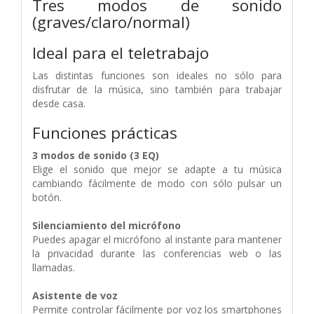
Tres modos de sonido
(graves/claro/normal)
Ideal para el teletrabajo
Las distintas funciones son ideales no sólo para
disfrutar de la música, sino también para trabajar
desde casa.
Funciones prácticas
3 modos de sonido (3 EQ)
Elige el sonido que mejor se adapte a tu música
cambiando fácilmente de modo con sólo pulsar un
botón.
Silenciamiento del micrófono
Puedes apagar el micrófono al instante para mantener
la privacidad durante las conferencias web o las
llamadas.
Asistente de voz
Permite controlar fácilmente por voz los smartphones