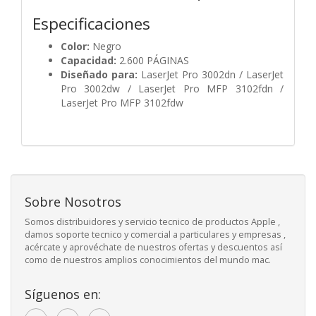
Especificaciones
Color:
Negro
Capacidad:
2.600 PÁGINAS
Diseñado para:
LaserJet Pro 3002dn / LaserJet
Pro 3002dw / LaserJet Pro MFP 3102fdn /
LaserJet Pro MFP 3102fdw
Sobre Nosotros
Somos distribuidores y servicio tecnico de productos Apple ,
damos soporte tecnico y comercial a particulares y empresas ,
acércate y aprovéchate de nuestros ofertas y descuentos así
como de nuestros amplios conocimientos del mundo mac.
Síguenos en: