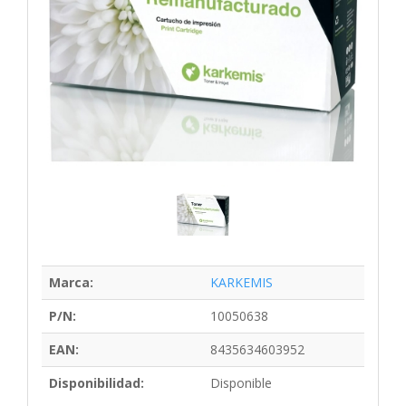
Marca:
KARKEMIS
P/N:
10050638
EAN:
8435634603952
Disponibilidad:
Disponible