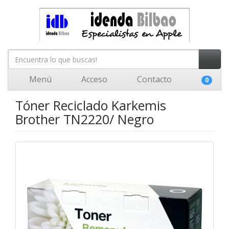
Menú
Acceso
Contacto
0
Tóner Reciclado Karkemis
Brother TN2220/ Negro