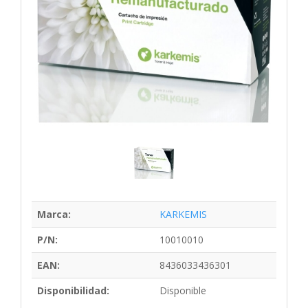
Marca:
KARKEMIS
P/N:
10010010
EAN:
8436033436301
Disponibilidad:
Disponible