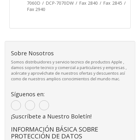
7060D / DCP-7070DW / Fax 2840 / Fax 2845 /
Fax 2940
Sobre Nosotros
Somos distribuidores y servicio tecnico de productos Apple ,
damos soporte tecnico y comercial a particulares y empresas ,
acércate y aprovéchate de nuestros ofertas y descuentos así
como de nuestros amplios conocimientos del mundo mac.
Síguenos en:
¡Suscríbete a Nuestro Boletín!
INFORMACIÓN BÁSICA SOBRE
PROTECCIÓN DE DATOS