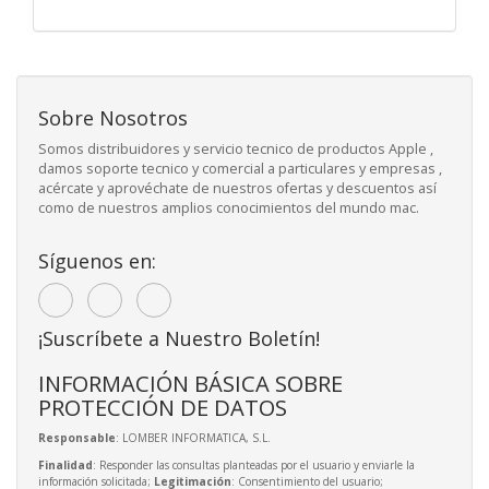
Sobre Nosotros
Somos distribuidores y servicio tecnico de productos Apple ,
damos soporte tecnico y comercial a particulares y empresas ,
acércate y aprovéchate de nuestros ofertas y descuentos así
como de nuestros amplios conocimientos del mundo mac.
Síguenos en:
¡Suscríbete a Nuestro Boletín!
INFORMACIÓN BÁSICA SOBRE
PROTECCIÓN DE DATOS
Responsable
: LOMBER INFORMATICA, S.L.
Finalidad
: Responder las consultas planteadas por el usuario y enviarle la
información solicitada;
Legitimación
: Consentimiento del usuario;