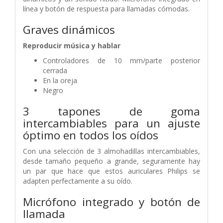
línea y botón de respuesta para llamadas cómodas.
Graves dinámicos
Reproducir música y hablar
Controladores de 10 mm/parte posterior
cerrada
En la oreja
Negro
3 tapones de goma
intercambiables para un ajuste
óptimo en todos los oídos
Con una selección de 3 almohadillas intercambiables,
desde tamaño pequeño a grande, seguramente hay
un par que hace que estos auriculares Philips se
adapten perfectamente a su oído.
Micrófono integrado y botón de
llamada