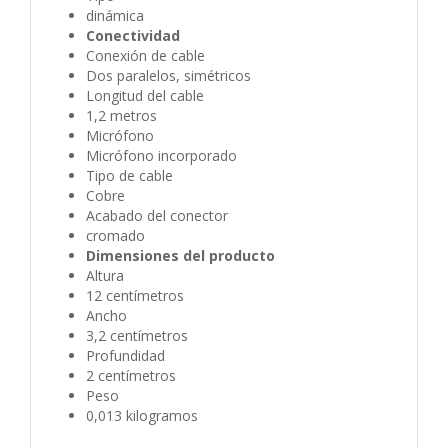
dinámica
Conectividad
Conexión de cable
Dos paralelos, simétricos
Longitud del cable
1,2 metros
Micrófono
Micrófono incorporado
Tipo de cable
Cobre
Acabado del conector
cromado
Dimensiones del producto
Altura
12 centímetros
Ancho
3,2 centímetros
Profundidad
2 centímetros
Peso
0,013 kilogramos