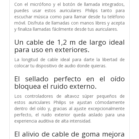
Con el micrófono y el botón de llamada integrados,
puedes usar estos auriculares Philips tanto para
escuchar música como para llamar desde tu teléfono
móvil. Disfruta de llamadas con manos libres y acepta
y finaliza llamadas fácilmente desde tus auriculares.
Un cable de 1,2 m de largo ideal
para uso en exteriores.
La longitud de cable ideal para darte la libertad de
colocar tu dispositivo de audio donde quieras.
El sellado perfecto en el oído
bloquea el ruido externo.
Los controladores de altavoz súper pequeños de
estos auriculares Philips se ajustan cómodamente
dentro del oído y, gracias al ajuste excepcionalmente
perfecto, el ruido exterior queda aislado para una
experiencia auditiva de alta intensidad.
El alivio de cable de goma mejora