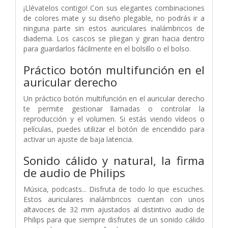
¡Llévatelos contigo! Con sus elegantes combinaciones
de colores mate y su diseño plegable, no podrás ir a
ninguna parte sin estos auriculares inalámbricos de
diadema. Los cascos se pliegan y giran hacia dentro
para guardarlos fácilmente en el bolsillo o el bolso.
Práctico botón multifunción en el
auricular derecho
Un práctico botón multifunción en el auricular derecho
te permite gestionar llamadas o controlar la
reproducción y el volumen. Si estás viendo vídeos o
películas, puedes utilizar el botón de encendido para
activar un ajuste de baja latencia.
Sonido cálido y natural, la firma
de audio de Philips
Música, podcasts... Disfruta de todo lo que escuches.
Estos auriculares inalámbricos cuentan con unos
altavoces de 32 mm ajustados al distintivo audio de
Philips para que siempre disfrutes de un sonido cálido