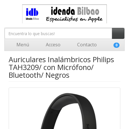
Menú
Acceso
Contacto
0
Auriculares Inalámbricos Philips
TAH3209/ con Micrófono/
Bluetooth/ Negros