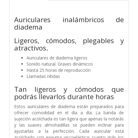
Auriculares inalámbricos de
diadema
Ligeros, cómodos, plegables y
atractivos.
Auriculares de diadema ligeros
Sonido natural. Graves dinámicos
Hasta 25 horas de reproducción
Llamadas nítidas
Tan ligeros y cómodos que
podrás llevarlos durante horas
Estos auriculares de diadema están preparados para
ofrecer comodidad en el día a día. La banda de
sujeción acolchada es tan ligera que apenas la notarás
y las suaves almohadillas se pueden inclinar para
ajustarlas a la perfección. Cada auricular está
acolchado con espuma viscoelástica: cuanto más los