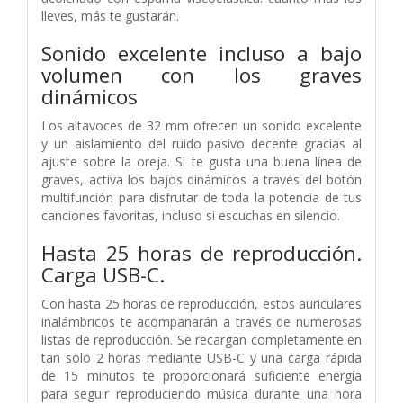
lleves, más te gustarán.
Sonido excelente incluso a bajo
volumen con los graves
dinámicos
Los altavoces de 32 mm ofrecen un sonido excelente
y un aislamiento del ruido pasivo decente gracias al
ajuste sobre la oreja. Si te gusta una buena línea de
graves, activa los bajos dinámicos a través del botón
multifunción para disfrutar de toda la potencia de tus
canciones favoritas, incluso si escuchas en silencio.
Hasta 25 horas de reproducción.
Carga USB-C.
Con hasta 25 horas de reproducción, estos auriculares
inalámbricos te acompañarán a través de numerosas
listas de reproducción. Se recargan completamente en
tan solo 2 horas mediante USB-C y una carga rápida
de 15 minutos te proporcionará suficiente energía
para seguir reproduciendo música durante una hora