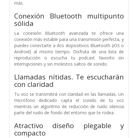
más.
Conexión Bluetooth multipunto
sólida
La conexión Bluetooth avanzada te ofrece una
conexión más estable para una transmisión perfecta, y
puedes conectarte a dos dispositivos Bluetooth (iOS o
Android) al mismo tiempo. Disfruta de una lista de
reproducción o escucha tu podcast favorito sin
interrupciones y sin molestos saltos de sonido.
Llamadas nítidas. Te escucharán
con claridad
Tu voz se transmitirá con claridad en las llamadas. Un
micrófono dedicado capta el sonido de tu voz
mientras un algoritmo de reducción de ruido silencia
parte del ruido de fondo del entorno que te rodea.
Atractivo diseño plegable y
compacto