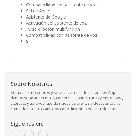
Compatibilidad con asistente de voz
Siri de Apple
Asistente de Google
Activación del asistente de voz
Pulsa el botón multifunción
Compatibilidad con asistente de voz
Sí
Sobre Nosotros
Somos distribuidores y servicio tecnico de productos Apple ,
damos soporte tecnico y comercial a particulares y empresas ,
acércate y aprovéchate de nuestros ofertas y descuentos así
como de nuestros amplios conocimientos del mundo mac.
Síguenos en: