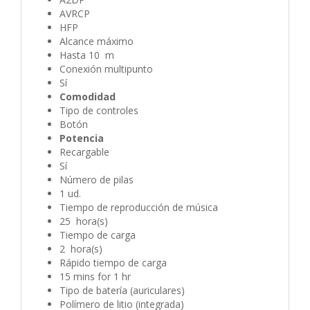
AVRCP
HFP
Alcance máximo
Hasta 10 m
Conexión multipunto
Sí
Comodidad
Tipo de controles
Botón
Potencia
Recargable
Sí
Número de pilas
1 ud.
Tiempo de reproducción de música
25 hora(s)
Tiempo de carga
2 hora(s)
Rápido tiempo de carga
15 mins for 1 hr
Tipo de batería (auriculares)
Polímero de litio (integrada)