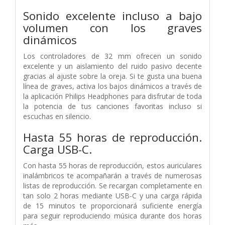
Sonido excelente incluso a bajo
volumen con los graves
dinámicos
Los controladores de 32 mm ofrecen un sonido
excelente y un aislamiento del ruido pasivo decente
gracias al ajuste sobre la oreja. Si te gusta una buena
línea de graves, activa los bajos dinámicos a través de
la aplicación Philips Headphones para disfrutar de toda
la potencia de tus canciones favoritas incluso si
escuchas en silencio.
Hasta 55 horas de reproducción.
Carga USB-C.
Con hasta 55 horas de reproducción, estos auriculares
inalámbricos te acompañarán a través de numerosas
listas de reproducción. Se recargan completamente en
tan solo 2 horas mediante USB-C y una carga rápida
de 15 minutos te proporcionará suficiente energía
para seguir reproduciendo música durante dos horas