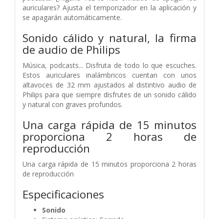
auriculares? Ajusta el temporizador en la aplicación y
se apagarán automáticamente.
Sonido cálido y natural, la firma
de audio de Philips
Música, podcasts... Disfruta de todo lo que escuches.
Estos auriculares inalámbricos cuentan con unos
altavoces de 32 mm ajustados al distintivo audio de
Philips para que siempre disfrutes de un sonido cálido
y natural con graves profundos.
Una carga rápida de 15 minutos
proporciona 2 horas de
reproducción
Una carga rápida de 15 minutos proporciona 2 horas
de reproducción
Especificaciones
Sonido