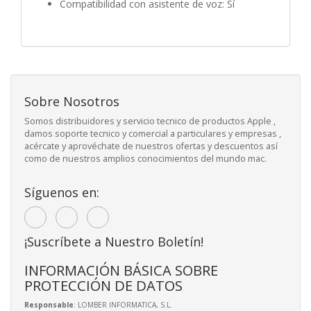
Compatibilidad con asistente de voz: Sí
Sobre Nosotros
Somos distribuidores y servicio tecnico de productos Apple ,
damos soporte tecnico y comercial a particulares y empresas ,
acércate y aprovéchate de nuestros ofertas y descuentos así
como de nuestros amplios conocimientos del mundo mac.
Síguenos en:
¡Suscríbete a Nuestro Boletín!
INFORMACIÓN BÁSICA SOBRE
PROTECCIÓN DE DATOS
Responsable
: LOMBER INFORMATICA, S.L.