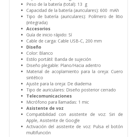
Peso de la batería (total): 13 g
Capacidad de la batería (auriculares): 600 mAh
Tipo de batería (auriculares): Polímero de litio
(integrada)
Accesorios
Guía de inicio rápido: Sí
Cable de carga: Cable USB-C, 200 mm
Diseño
Color: Blanco
Estilo portátil: Banda de sujeción
Diseño plegable: Plano/Hacia adentro
Material de acoplamiento para la oreja: Cuero
sintético
Ajuste para la oreja: De diadema
Tipo de auriculares: Diseño posterior cerrado
Telecomunicaciones
Micrófono para llamadas: 1 mic
Asistente de voz
Compatibilidad con asistente de voz: Siri de
Apple, Asistente de Google
Activación del asistente de voz: Pulsa el botón
multifunción