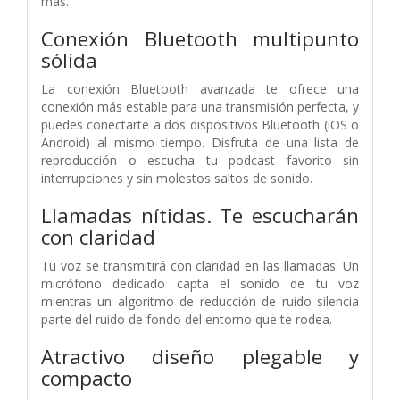
más.
Conexión Bluetooth multipunto
sólida
La conexión Bluetooth avanzada te ofrece una
conexión más estable para una transmisión perfecta, y
puedes conectarte a dos dispositivos Bluetooth (iOS o
Android) al mismo tiempo. Disfruta de una lista de
reproducción o escucha tu podcast favorito sin
interrupciones y sin molestos saltos de sonido.
Llamadas nítidas. Te escucharán
con claridad
Tu voz se transmitirá con claridad en las llamadas. Un
micrófono dedicado capta el sonido de tu voz
mientras un algoritmo de reducción de ruido silencia
parte del ruido de fondo del entorno que te rodea.
Atractivo diseño plegable y
compacto