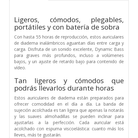
Ligeros, cómodos, plegables,
portátiles y con batería de sobra
Con hasta 55 horas de reproducción, estos auriculares
de diadema inalámbricos aguantan días entre carga y
carga. Disfruta de un sonido excelente, Dynamic Bass
para graves más profundos, incluso a volúmenes
bajos, y un ajuste de retardo bajo para contenido de
vídeo.
Tan ligeros y cómodos que
podrás llevarlos durante horas
Estos auriculares de diadema están preparados para
ofrecer comodidad en el día a día. La banda de
sujeción acolchada es tan ligera que apenas la notarás
y las suaves almohadillas se pueden inclinar para
ajustarlas a la perfección. Cada auricular está
acolchado con espuma viscoelástica: cuanto más los
lleves, más te gustarán.