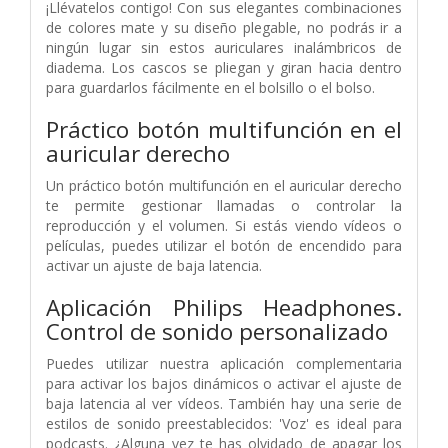
¡Llévatelos contigo! Con sus elegantes combinaciones
de colores mate y su diseño plegable, no podrás ir a
ningún lugar sin estos auriculares inalámbricos de
diadema. Los cascos se pliegan y giran hacia dentro
para guardarlos fácilmente en el bolsillo o el bolso.
Práctico botón multifunción en el
auricular derecho
Un práctico botón multifunción en el auricular derecho
te permite gestionar llamadas o controlar la
reproducción y el volumen. Si estás viendo vídeos o
películas, puedes utilizar el botón de encendido para
activar un ajuste de baja latencia.
Aplicación Philips Headphones.
Control de sonido personalizado
Puedes utilizar nuestra aplicación complementaria
para activar los bajos dinámicos o activar el ajuste de
baja latencia al ver vídeos. También hay una serie de
estilos de sonido preestablecidos: 'Voz' es ideal para
podcasts. ¿Alguna vez te has olvidado de apagar los