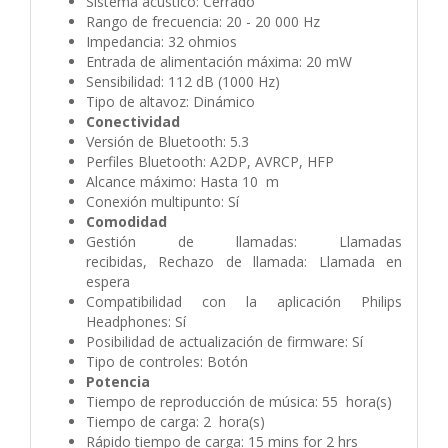
Sistema acústico: Cerrado
Rango de frecuencia: 20 - 20 000 Hz
Impedancia: 32 ohmios
Entrada de alimentación máxima: 20 mW
Sensibilidad: 112 dB (1000 Hz)
Tipo de altavoz: Dinámico
Conectividad
Versión de Bluetooth: 5.3
Perfiles Bluetooth: A2DP, AVRCP, HFP
Alcance máximo: Hasta 10 m
Conexión multipunto: Sí
Comodidad
Gestión de llamadas: Llamadas
recibidas, Rechazo de llamada: Llamada en
espera
Compatibilidad con la aplicación Philips
Headphones: Sí
Posibilidad de actualización de firmware: Sí
Tipo de controles: Botón
Potencia
Tiempo de reproducción de música: 55 hora(s)
Tiempo de carga: 2 hora(s)
Rápido tiempo de carga: 15 mins for 2 hrs