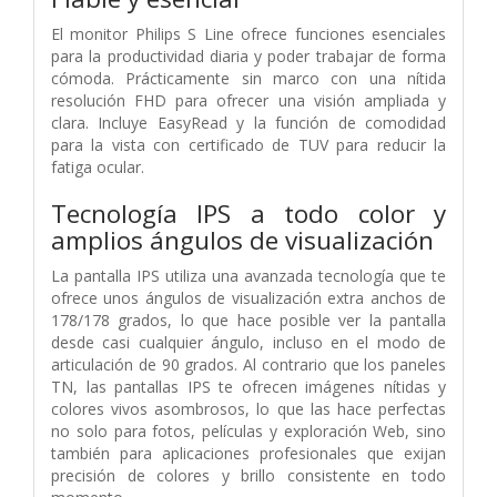
El monitor Philips S Line ofrece funciones esenciales
para la productividad diaria y poder trabajar de forma
cómoda. Prácticamente sin marco con una nítida
resolución FHD para ofrecer una visión ampliada y
clara. Incluye EasyRead y la función de comodidad
para la vista con certificado de TUV para reducir la
fatiga ocular.
Tecnología IPS a todo color y
amplios ángulos de visualización
La pantalla IPS utiliza una avanzada tecnología que te
ofrece unos ángulos de visualización extra anchos de
178/178 grados, lo que hace posible ver la pantalla
desde casi cualquier ángulo, incluso en el modo de
articulación de 90 grados. Al contrario que los paneles
TN, las pantallas IPS te ofrecen imágenes nítidas y
colores vivos asombrosos, lo que las hace perfectas
no solo para fotos, películas y exploración Web, sino
también para aplicaciones profesionales que exijan
precisión de colores y brillo consistente en todo