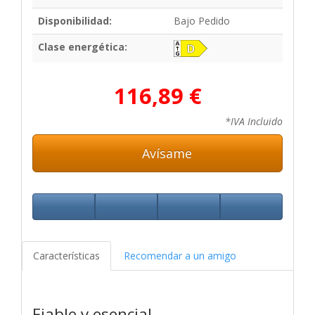
Disponibilidad:
Bajo Pedido
Clase energética:
116,89 €
*IVA Incluido
Avísame
Características
Recomendar a un amigo
Fiable y esencial