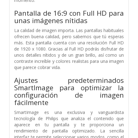
momento.
Pantalla de 16:9 con Full HD para
unas imágenes nítidas
La calidad de imagen importa. Las pantallas habituales
ofrecen buena calidad, pero sabemos que tú esperas
más. Esta pantalla cuenta con una resolución Full HD
de 1920 x 1080. Gracias al Full HD podrás disfrutar de
unos detalles nítidos y de un gran brillo, así como un
contraste increíble y colores realistas para una imagen
que parece cobrar vida.
Ajustes predeterminados
SmartImage para optimizar la
configuración de imagen
fácilmente
SmartImage es una exclusiva y vanguardista
tecnología de Philips que analiza el contenido que
aparece en tu pantalla y te proporciona un
rendimiento de pantalla optimizado. La sencilla
interfaz te permite seleccionar varios modos, como el