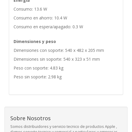
Energía
Consumo: 13.6 W
Consumo en ahorro: 10.4 W
Consumo en espera/apagado: 0.3 W
Dimensiones y peso
Dimensiones con soporte: 540 x 482 x 205 mm
Dimensiones sin soporte: 540 x 323 x 51 mm
Peso con soporte: 4.83 kg
Peso sin soporte: 2.98 kg
Sobre Nosotros
Somos distribuidores y servicio tecnico de productos Apple ,
damos soporte tecnico y comercial a particulares y empresas ,