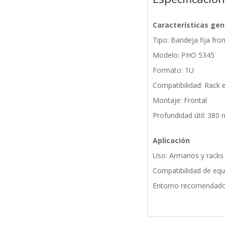
Características gen
Tipo: Bandeja fija fron
Modelo: PHO 5345
Formato: 1U
Compatibilidad: Rack 
Montaje: Frontal
Profundidad útil: 380
Aplicación
Uso: Armarios y racks
Compatibilidad de equ
Entorno recomendado: 