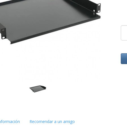
nformación
Recomendar a un amigo