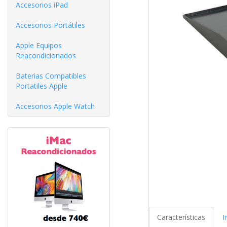
Accesorios iPad
Accesorios Portátiles
Apple Equipos
Reacondicionados
Baterias Compatibles
Portatiles Apple
Accesorios Apple Watch
Características
I