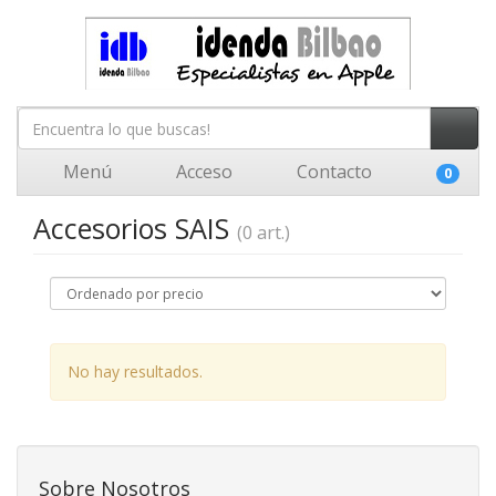
Menú
Acceso
Contacto
0
Accesorios SAIS
(0 art.)
No hay resultados.
Sobre Nosotros