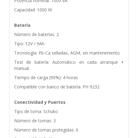
Potencia nominal: 1000 VA
Capacidad: 1000 W
Batería
Número de baterías: 2
Tipo: 12V / 9Ah
Tecnología: Pb-Ca selladas, AGM, sin mantenimiento
Test de batería: Automático en cada arranque +
manual
Tiempo de carga (90%): 4 horas
Compatible con banco de batería: PH 9232
Conectividad y Puertos
Tipo de toma: Schuko
Número de tomas: 3
Número de tomas protegidas: 0