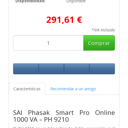
Disponibilidad:
Disponible
291,61 €
*IVA Incluido
Comprar
Características
Recomendar a un amigo
SAI Phasak Smart Pro Online
1000 VA – PH 9210