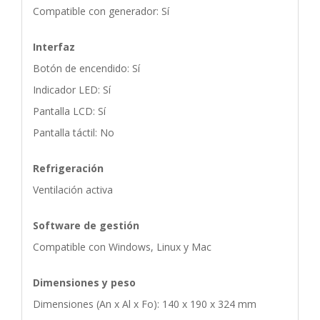
Compatible con generador: Sí
Interfaz
Botón de encendido: Sí
Indicador LED: Sí
Pantalla LCD: Sí
Pantalla táctil: No
Refrigeración
Ventilación activa
Software de gestión
Compatible con Windows, Linux y Mac
Dimensiones y peso
Dimensiones (An x Al x Fo): 140 x 190 x 324 mm