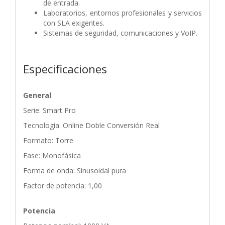
de entrada.
Laboratorios, entornos profesionales y servicios
con SLA exigentes.
Sistemas de seguridad, comunicaciones y VoIP.
Especificaciones
General
Serie: Smart Pro
Tecnología: Online Doble Conversión Real
Formato: Torre
Fase: Monofásica
Forma de onda: Sinusoidal pura
Factor de potencia: 1,00
Potencia