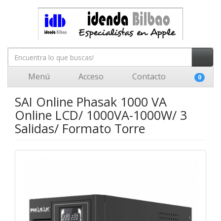
Menú
Acceso
Contacto
0
SAI Online Phasak 1000 VA
Online LCD/ 1000VA-1000W/ 3
Salidas/ Formato Torre