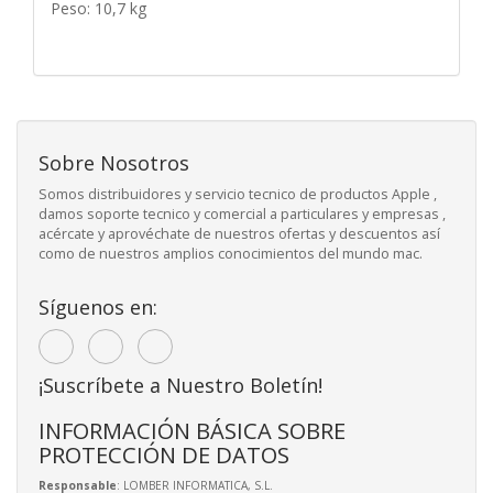
Peso: 10,7 kg
Sobre Nosotros
Somos distribuidores y servicio tecnico de productos Apple ,
damos soporte tecnico y comercial a particulares y empresas ,
acércate y aprovéchate de nuestros ofertas y descuentos así
como de nuestros amplios conocimientos del mundo mac.
Síguenos en:
¡Suscríbete a Nuestro Boletín!
INFORMACIÓN BÁSICA SOBRE
PROTECCIÓN DE DATOS
Responsable
: LOMBER INFORMATICA, S.L.