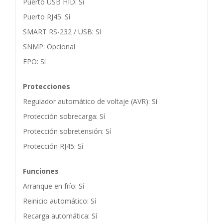
Puerto USB HID: Sí
Puerto RJ45: Sí
SMART RS-232 / USB: Sí
SNMP: Opcional
EPO: Sí
Protecciones
Regulador automático de voltaje (AVR): Sí
Protección sobrecarga: Sí
Protección sobretensión: Sí
Protección RJ45: Sí
Funciones
Arranque en frío: Sí
Reinicio automático: Sí
Recarga automática: Sí