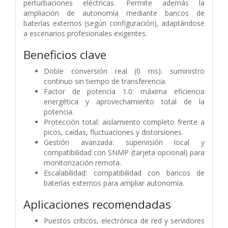
perturbaciones eléctricas. Permite además la
ampliación de autonomía mediante bancos de
baterías externos (según configuración), adaptándose
a escenarios profesionales exigentes.
Beneficios clave
Doble conversión real (0 ms): suministro
continuo sin tiempo de transferencia.
Factor de potencia 1.0: máxima eficiencia
energética y aprovechamiento total de la
potencia.
Protección total: aislamiento completo frente a
picos, caídas, fluctuaciones y distorsiones.
Gestión avanzada: supervisión local y
compatibilidad con SNMP (tarjeta opcional) para
monitorización remota.
Escalabilidad: compatibilidad con bancos de
baterías externos para ampliar autonomía.
Aplicaciones recomendadas
Puestos críticos, electrónica de red y servidores