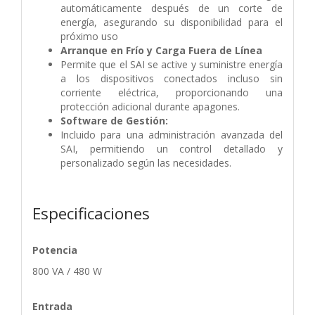
automáticamente después de un corte de
energía, asegurando su disponibilidad para el
próximo uso
Arranque en Frío y Carga Fuera de Línea
Permite que el SAI se active y suministre energía
a los dispositivos conectados incluso sin
corriente eléctrica, proporcionando una
protección adicional durante apagones.
Software de Gestión:
Incluido para una administración avanzada del
SAI, permitiendo un control detallado y
personalizado según las necesidades.
Especificaciones
Potencia
800 VA / 480 W
Entrada