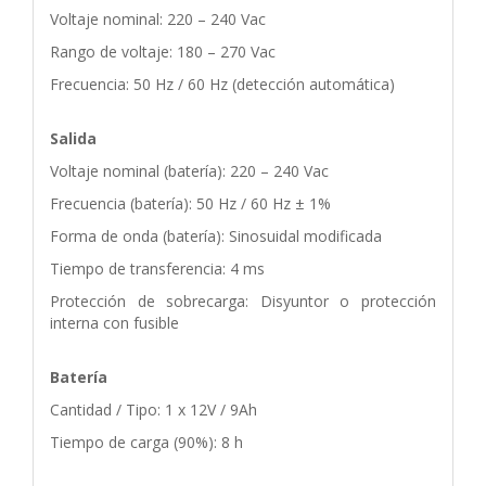
Voltaje nominal: 220 – 240 Vac
Rango de voltaje: 180 – 270 Vac
Frecuencia: 50 Hz / 60 Hz (detección automática)
Salida
Voltaje nominal (batería): 220 – 240 Vac
Frecuencia (batería): 50 Hz / 60 Hz ± 1%
Forma de onda (batería): Sinosuidal modificada
Tiempo de transferencia: 4 ms
Protección de sobrecarga: Disyuntor o protección
interna con fusible
Batería
Cantidad / Tipo: 1 x 12V / 9Ah
Tiempo de carga (90%): 8 h