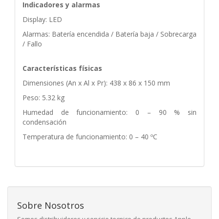
Indicadores y alarmas
Display: LED
Alarmas: Batería encendida / Batería baja / Sobrecarga
/ Fallo
Características físicas
Dimensiones (An x Al x Pr): 438 x 86 x 150 mm
Peso: 5.32 kg
Humedad de funcionamiento: 0 – 90 % sin
condensación
Temperatura de funcionamiento: 0 – 40 ºC
Sobre Nosotros