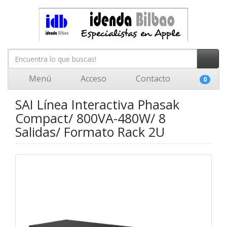
Menú
Acceso
Contacto
0
SAI Línea Interactiva Phasak
Compact/ 800VA-480W/ 8
Salidas/ Formato Rack 2U