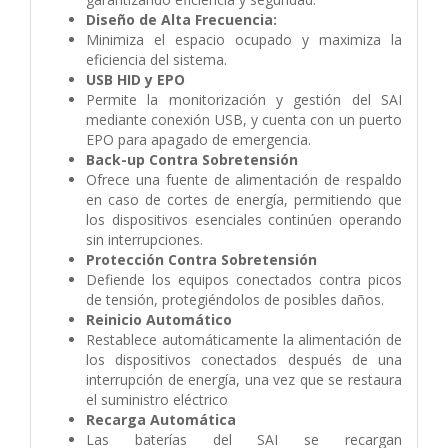
Diseño de Alta Frecuencia:
Minimiza el espacio ocupado y maximiza la
eficiencia del sistema.
USB HID y EPO
Permite la monitorización y gestión del SAI
mediante conexión USB, y cuenta con un puerto
EPO para apagado de emergencia.
Back-up Contra Sobretensión
Ofrece una fuente de alimentación de respaldo
en caso de cortes de energía, permitiendo que
los dispositivos esenciales continúen operando
sin interrupciones.
Protección Contra Sobretensión
Defiende los equipos conectados contra picos
de tensión, protegiéndolos de posibles daños.
Reinicio Automático
Restablece automáticamente la alimentación de
los dispositivos conectados después de una
interrupción de energía, una vez que se restaura
el suministro eléctrico
Recarga Automática
Las baterías del SAI se recargan