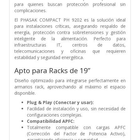
para quienes buscan protección profesional sin
complicaciones.
El PHASAK COMPACT PH 9202 es la solución ideal
para instalaciones críticas, asegurando respaldo de
energía, protección contra sobretensiones y gestión
inteligente de la alimentación. Perfecto para
infraestructuras IT, centros de datos,
telecomunicaciones y oficinas que requieren
estabilidad y seguridad energética.
Apto para Racks de 19”
Diseño optimizado para integrarse perfectamente en
armarios rack, aprovechando al máximo el espacio
disponible.
Plug & Play (Conectar y usar):
Facilidad de instalación y uso, sin necesidad de
configuraciones complejas.
Compatibilidad APFC:
Totalmente compatible con cargas APFC
(Corrección del Factor de Potencia Activo),
garantizando eficiencia y seguridad.