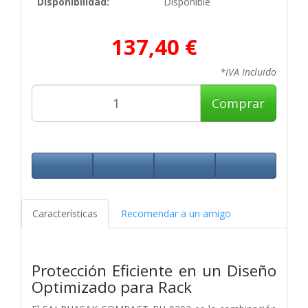
Disponibilidad:
Disponible
137,40 €
*IVA Incluido
Comprar
Características
Recomendar a un amigo
Protección Eficiente en un Diseño
Optimizado para Rack