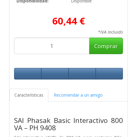
Disponibilidad:
Disponible
60,44 €
*IVA Incluido
Comprar
Características
Recomendar a un amigo
SAI Phasak Basic Interactivo 800
VA – PH 9408