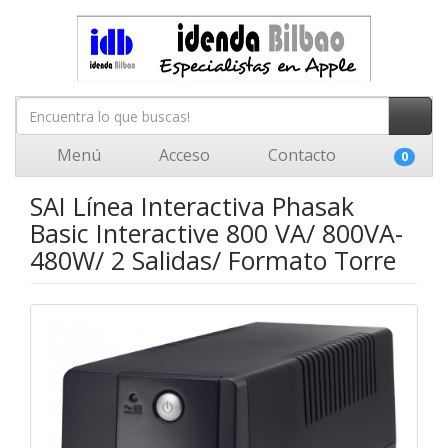
Menú
Acceso
Contacto
0
SAI Línea Interactiva Phasak
Basic Interactive 800 VA/ 800VA-
480W/ 2 Salidas/ Formato Torre