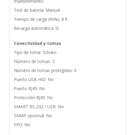
mantenimiento
Test de batería: Manual
Tiempo de carga (90%): 8 h
Recarga automática: Sí
Conectividad y tomas
Tipo de toma: Schuko
Número de tomas: 2
Número de tomas protegidas: 0
Puerto USB HID: No
Puerto RJ45: No
Protección RJ45: No
SMART RS-232 / USB: No
SNMP opcional: No
EPO: No