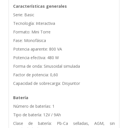
Características generales
Serie: Basic
Tecnología: Interactiva
Formato: Mini Torre
Fase: Monofásica
Potencia aparente: 800 VA
Potencia efectiva: 480 W
Forma de onda: Sinusoidal simulada
Factor de potencia: 0,60
Capacidad de sobrecarga: Disyuntor
Batería
Número de baterías: 1
Tipo de batería: 12V / 9Ah
Clase de batería: Pb-Ca selladas, AGM, sin