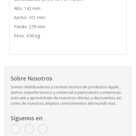
Alto: 142 mm
Ancho: 101 mm
Fondo: 279 mm
Peso: 4.90 kg
Sobre Nosotros
Somos distribuidores y servicio tecnico de productos Apple ,
damos soporte tecnico y comercial a particulares y empresas ,
acércate y aprovéchate de nuestros ofertas y descuentos así
como de nuestros amplios conocimientos del mundo mac.
Síguenos en: