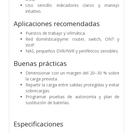
Uso sencillo: indicadores claros y manejo
intuitivo.
Aplicaciones recomendadas
Puestos de trabajo y ofimática.
Red doméstica/pyme: router, switch, ONT y
VoIP.
NAS, pequeños DVR/NVR y periféricos sensibles.
Buenas prácticas
Dimensionar con un margen del 20–30 % sobre
la carga prevista.
Repartir la carga entre salidas protegidas y evitar
sobrecargas.
Programar pruebas de autonomía y plan de
sustitución de baterías.
Especificaciones