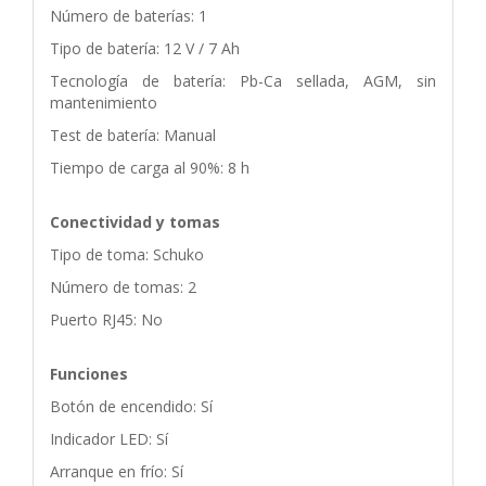
Número de baterías: 1
Tipo de batería: 12 V / 7 Ah
Tecnología de batería: Pb-Ca sellada, AGM, sin
mantenimiento
Test de batería: Manual
Tiempo de carga al 90%: 8 h
Conectividad y tomas
Tipo de toma: Schuko
Número de tomas: 2
Puerto RJ45: No
Funciones
Botón de encendido: Sí
Indicador LED: Sí
Arranque en frío: Sí