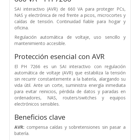
SAI interactivo (AVR) de 660 VA para proteger PCs,
NAS y electrónica de red frente a picos, microcortes y
caídas de tensión. Continuidad fiable para hogar y
oficina.
Regulación automática de voltaje, uso sencillo y
mantenimiento accesible.
Protección esencial con AVR
El PH 7266 es un SAI interactivo con regulación
automática de voltaje (AVR) que estabiliza la tensión
sin recurrir constantemente a la batería, alargando su
vida útil. Ante un corte, suministra energía inmediata
para evitar reinicios, pérdida de datos y paradas en
ordenadores, NAS, routers/switches y equipos
electrónicos sensibles.
Beneficios clave
AVR:
compensa caídas y sobretensiones sin pasar a
batería.