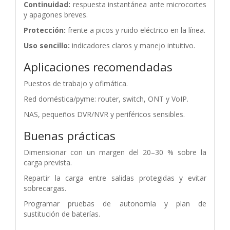
Continuidad:
respuesta instantánea ante microcortes
y apagones breves.
Protección:
frente a picos y ruido eléctrico en la línea.
Uso sencillo:
indicadores claros y manejo intuitivo.
Aplicaciones recomendadas
Puestos de trabajo y ofimática.
Red doméstica/pyme: router, switch, ONT y VoIP.
NAS, pequeños DVR/NVR y periféricos sensibles.
Buenas prácticas
Dimensionar con un margen del 20–30 % sobre la
carga prevista.
Repartir la carga entre salidas protegidas y evitar
sobrecargas.
Programar pruebas de autonomía y plan de
sustitución de baterías.