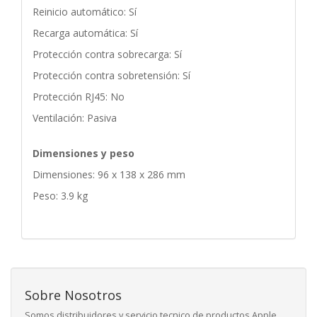
Reinicio automático: Sí
Recarga automática: Sí
Protección contra sobrecarga: Sí
Protección contra sobretensión: Sí
Protección RJ45: No
Ventilación: Pasiva
Dimensiones y peso
Dimensiones: 96 x 138 x 286 mm
Peso: 3.9 kg
Sobre Nosotros
Somos distribuidores y servicio tecnico de productos Apple ,