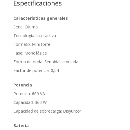
Especificaciones
Características generales
Serie: Ottima
Tecnología: Interactiva
Formato: Mini torre
Fase: Monofásica
Forma de onda: Senoidal simulada
Factor de potencia: 0,54
Potencia
Potencia: 660 VA
Capacidad: 360 W
Capacidad de sobrecarga: Disyuntor
Batería