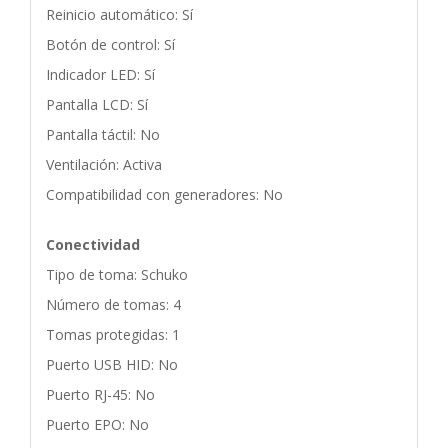
Reinicio automático: Sí
Botón de control: Sí
Indicador LED: Sí
Pantalla LCD: Sí
Pantalla táctil: No
Ventilación: Activa
Compatibilidad con generadores: No
Conectividad
Tipo de toma: Schuko
Número de tomas: 4
Tomas protegidas: 1
Puerto USB HID: No
Puerto RJ-45: No
Puerto EPO: No