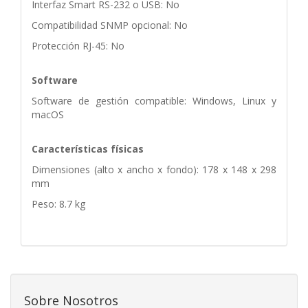
Interfaz Smart RS-232 o USB: No
Compatibilidad SNMP opcional: No
Protección RJ-45: No
Software
Software de gestión compatible: Windows, Linux y
macOS
Características físicas
Dimensiones (alto x ancho x fondo): 178 x 148 x 298
mm
Peso: 8.7 kg
Sobre Nosotros