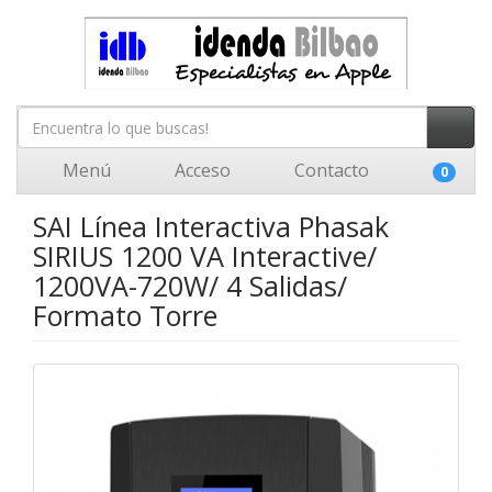
Menú
Acceso
Contacto
0
SAI Línea Interactiva Phasak
SIRIUS 1200 VA Interactive/
1200VA-720W/ 4 Salidas/
Formato Torre