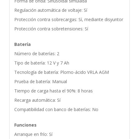
Forma de onda: Sinusoidal simulada
Regulación automática de voltaje: Sí
Protección contra sobrecargas: Sí, mediante disyuntor
Protección contra sobretensiones: Sí
Batería
Número de baterías: 2
Tipo de batería: 12 V y 7 Ah
Tecnología de batería: Plomo-ácido VRLA AGM
Prueba de batería: Manual
Tiempo de carga hasta el 90%: 8 horas
Recarga automática: Sí
Compatibilidad con banco de baterías: No
Funciones
Arranque en frío: Sí