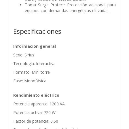
Toma Surge Protect: Protección adicional para
equipos con demandas energéticas elevadas.
Especificaciones
Información general
Serie: Sirius
Tecnología: Interactiva
Formato: Mini torre
Fase: Monofásica
Rendimiento eléctrico
Potencia aparente: 1200 VA
Potencia activa: 720 W
Factor de potencia: 0.60