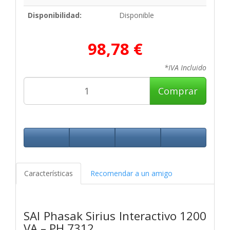
Disponibilidad:
Disponible
98,78 €
*IVA Incluido
Comprar
Características
Recomendar a un amigo
SAI Phasak Sirius Interactivo 1200
VA – PH 7312