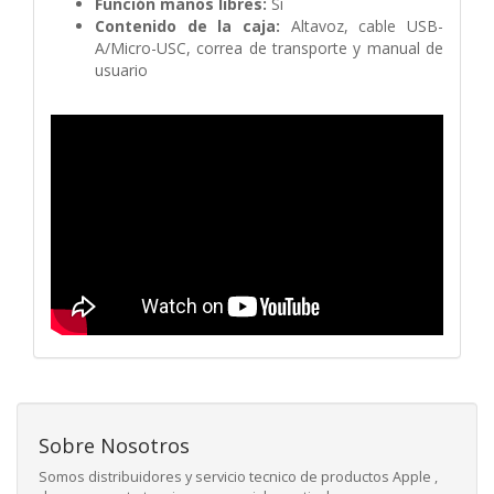
Función manos libres:
Sí
Contenido de la caja:
Altavoz, cable USB-
A/Micro-USC, correa de transporte y manual de
usuario
Sobre Nosotros
Somos distribuidores y servicio tecnico de productos Apple ,