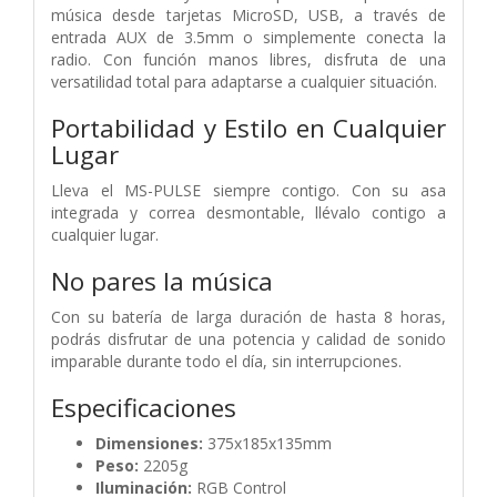
música desde tarjetas MicroSD, USB, a través de
entrada AUX de 3.5mm o simplemente conecta la
radio. Con función manos libres, disfruta de una
versatilidad total para adaptarse a cualquier situación.
Portabilidad y Estilo en Cualquier
Lugar
Lleva el MS-PULSE siempre contigo. Con su asa
integrada y correa desmontable, llévalo contigo a
cualquier lugar.
No pares la música
Con su batería de larga duración de hasta 8 horas,
podrás disfrutar de una potencia y calidad de sonido
imparable durante todo el día, sin interrupciones.
Especificaciones
Dimensiones:
375x185x135mm
Peso:
2205g
Iluminación:
RGB Control