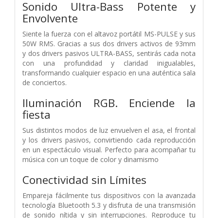
Sonido Ultra-Bass Potente y
Envolvente
Siente la fuerza con el altavoz portátil MS-PULSE y sus
50W RMS. Gracias a sus dos drivers activos de 93mm
y dos drivers pasivos ULTRA-BASS, sentirás cada nota
con una profundidad y claridad inigualables,
transformando cualquier espacio en una auténtica sala
de conciertos.
Iluminación RGB. Enciende la
fiesta
Sus distintos modos de luz envuelven el asa, el frontal
y los drivers pasivos, convirtiendo cada reproducción
en un espectáculo visual. Perfecto para acompañar tu
música con un toque de color y dinamismo
Conectividad sin Límites
Empareja fácilmente tus dispositivos con la avanzada
tecnología Bluetooth 5.3 y disfruta de una transmisión
de sonido nítida y sin interrupciones. Reproduce tu