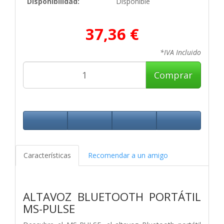
Disponibilidad:
Disponible
37,36 €
*IVA Incluido
Comprar
Características
Recomendar a un amigo
ALTAVOZ BLUETOOTH PORTÁTIL
MS-PULSE