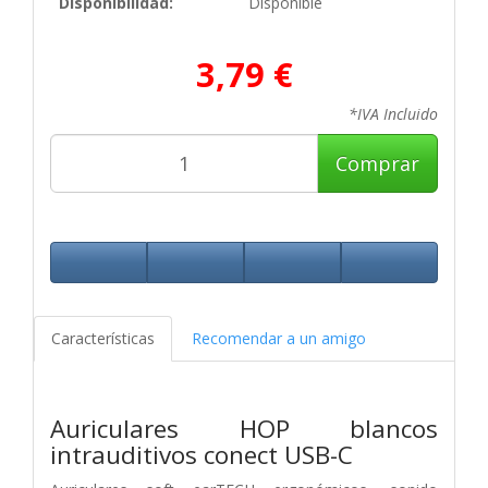
Disponibilidad:
Disponible
3,79 €
*IVA Incluido
Comprar
Características
Recomendar a un amigo
Auriculares HOP blancos
intrauditivos conect USB-C