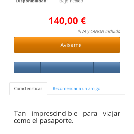
Disponibilidad:
Bajo Pedido
140,00 €
*IVA y CANON Incluido
Avísame
Características
Recomendar a un amigo
Tan imprescindible para viajar
como el pasaporte.