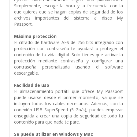
Simplemente, escoge la hora y la frecuencia con la
que quieres que se hagan copias de seguridad de los
archivos importantes del sistema al disco My
Passport.
Máxima protección
El cifrado de hardware AES de 256 bits integrado con
protección con contraseña te ayudará a proteger el
contenido de tu vida digital. Solo tienes que activar la
protección mediante contraseña y configurar una
contraseña personalizada usando el software
descargable.
Facilidad de uso
El almacenamiento portátil que ofrece My Passport
puede usarse desde el primer momento, ya que se
incluyen todos los cables necesarios. Además, con la
conexión USB SuperSpeed (5 Gb/s), puedes empezar
enseguida a crear una copia de seguridad de todo tu
contenido para que nada te pare.
Se puede utilizar en Windows y Mac