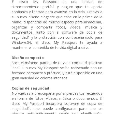
El disco My Passport es una unidad de
almacenamiento portátil y seguro que te aporta
confianza y libertad para avanzar en la vida. Gracias a
su nuevo diseño elegante que cabe en la palma de la
mano, dispondrás de mucho espacio para almacenar,
organizar y compartir fotos, vídeos, música y
documentos. Junto con el software de copia de
seguridad1 y la protección con contraseña (solo para
Windows®), el disco My Passport te ayuda a
mantener el contenido de tu vida digital a salvo.
Diseño compacto
Saca el máximo partido de tu viaje con un dispositivo
ideal. El nuevo My Passport se ha rediseñado con un
formato compacto y práctico, y está disponible en una
gran variedad de colores intensos.
Copias de seguridad
No vuelvas a preocuparte por si pierdes tus recuerdos
en forma de fotos, vídeos, música o documentos. El
disco My Passport incorpora software de copia de
seguridad1, que puede configurarse para que se
ejecute automáticamente según una planificación.