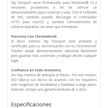
My Passport viene formateado para Windows® 10 y
versiones posteriores a fin de ofrecer un
almacenamiento para conectar y usar. Con el software
de WD, también puedes descargar el controlador
NTFS para macOS y cambiar cómodamente de
sistema operativo sin tener que formatear.
Funciona con Chromebook
El disco externo My Passport está probado y
certificado para su sincronización con tu Chromebook.
Puedes añadir almacenamiento adicional fácilmente
para guardar más contenido y trabajar desde cualquier
lugar.
Confianza en todo momento
No hay manera de anticipar el futuro. Por ese motivo,
WD fabrica sus discos de acuerdo con los requisitos
más exigentes de durabilidad y fiabilidad a largo plazo.
Además, incluye una garantía limitada de 3 años.
Especificaciones