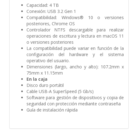
Capacidad: 4 TB
Conexión: USB 3.2 Gen 1
Compatibilidad: Windows® 10 o versiones
posteriores, Chrome OS
Controlador NTFS descargable para realizar
operaciones de escritura y lectura en macOS 11
o versiones posteriores
La compatibilidad puede variar en función de la
configuración del hardware y el sistema
operativo del usuario.
Dimensiones (largo, ancho y alto): 107.2mm x
75mm x 11.15mm
En la caja
Disco duro portátil
Cable USB-A SuperSpeed (5 Gb/s)
Software para gestión de dispositivos y copia de
seguridad con protección mediante contraseña
Guía de instalación rápida