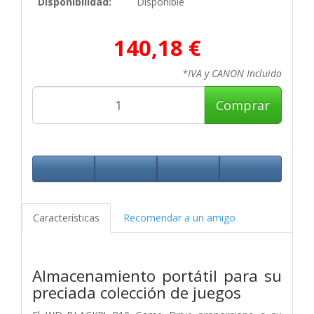
Disponibilidad:
Disponible
140,18 €
*IVA y CANON Incluido
Comprar
Características
Recomendar a un amigo
Almacenamiento portátil para su
preciada colección de juegos