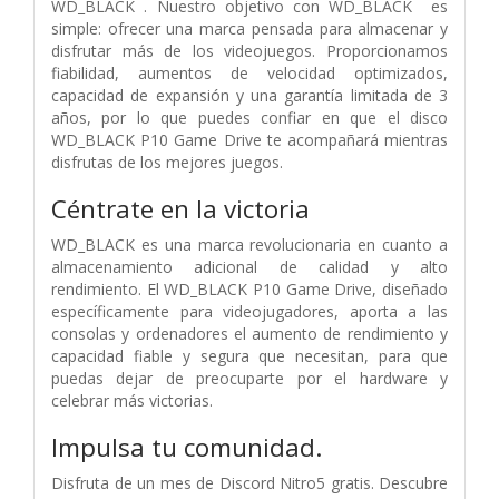
WD_BLACK . Nuestro objetivo con WD_BLACK es
simple: ofrecer una marca pensada para almacenar y
disfrutar más de los videojuegos. Proporcionamos
fiabilidad, aumentos de velocidad optimizados,
capacidad de expansión y una garantía limitada de 3
años, por lo que puedes confiar en que el disco
WD_BLACK P10 Game Drive te acompañará mientras
disfrutas de los mejores juegos.
Céntrate en la victoria
WD_BLACK es una marca revolucionaria en cuanto a
almacenamiento adicional de calidad y alto
rendimiento. El WD_BLACK P10 Game Drive, diseñado
específicamente para videojugadores, aporta a las
consolas y ordenadores el aumento de rendimiento y
capacidad fiable y segura que necesitan, para que
puedas dejar de preocuparte por el hardware y
celebrar más victorias.
Impulsa tu comunidad.
Disfruta de un mes de Discord Nitro5 gratis. Descubre