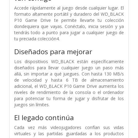
Accede rápidamente al juego desde cualquier lugar. El
formato altamente portátil y duradero del WD_BLACK
P10 Game Drive te permite llevarte tu colección
dondequiera que vayas. Conéctalo, inicia sesión y ya
tendrás todo a punto para jugar a cualquier juego de
tu preciada colección4.
Diseñados para mejorar
Los dispositivos WD_BLACK están específicamente
diseñados para llevar cualquier juego un paso más
allá, sin importar a qué juegues. Con hasta 130 MB/s
de velocidad y hasta 6 TB de almacenamiento
adicional, el WD_BLACK P10 Game Drive aumenta los
niveles de rendimiento de la consola o el ordenador
para potenciar tu forma de jugar y disfrutar de los
juegos sin límites.
El legado continúa
Cada vez más videojugadores confían sus vidas
virtuales y las partidas guardadas a los productos