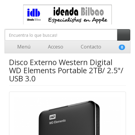
Menú
Acceso
Contacto
0
Disco Externo Western Digital
WD Elements Portable 2TB/ 2.5"/
USB 3.0