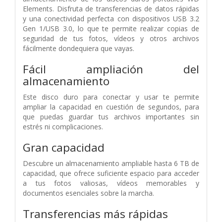
Elements. Disfruta de transferencias de datos rápidas
y una conectividad perfecta con dispositivos USB 3.2
Gen 1/USB 3.0, lo que te permite realizar copias de
seguridad de tus fotos, vídeos y otros archivos
fácilmente dondequiera que vayas.
Fácil ampliación del
almacenamiento
Este disco duro para conectar y usar te permite
ampliar la capacidad en cuestión de segundos, para
que puedas guardar tus archivos importantes sin
estrés ni complicaciones.
Gran capacidad
Descubre un almacenamiento ampliable hasta 6 TB de
capacidad, que ofrece suficiente espacio para acceder
a tus fotos valiosas, vídeos memorables y
documentos esenciales sobre la marcha.
Transferencias más rápidas