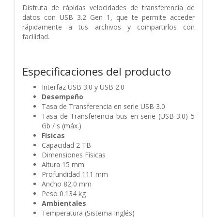
Disfruta de rápidas velocidades de transferencia de
datos con USB 3.2 Gen 1, que te permite acceder
rápidamente a tus archivos y compartirlos con
facilidad.
Especificaciones del producto
Interfaz USB 3.0 y USB 2.0
Desempeño
Tasa de Transferencia en serie USB 3.0
Tasa de Transferencia bus en serie (USB 3.0) 5
Gb / s (máx.)
Físicas
Capacidad 2 TB
Dimensiones Físicas
Altura 15 mm
Profundidad 111 mm
Ancho 82,0 mm
Peso 0.134 kg
Ambientales
Temperatura (Sistema Inglés)