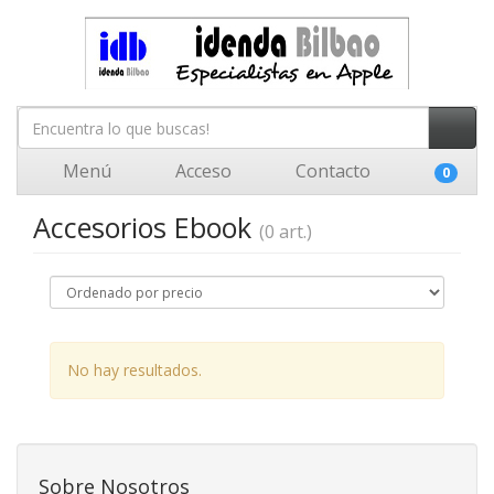
Menú
Acceso
Contacto
0
Accesorios Ebook
(0 art.)
No hay resultados.
Sobre Nosotros