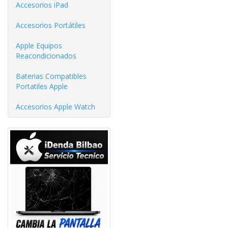
Accesorios iPad
Accesorios Portátiles
Apple Equipos
Reacondicionados
Baterias Compatibles
Portatiles Apple
Accesorios Apple Watch