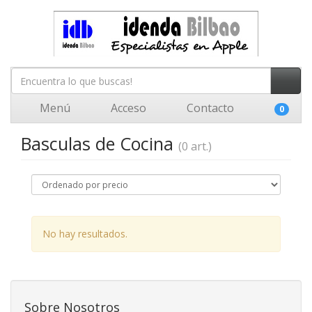
Menú
Acceso
Contacto
0
Basculas de Cocina
(0 art.)
No hay resultados.
Sobre Nosotros