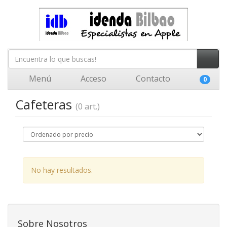
Menú
Acceso
Contacto
0
Cafeteras
(0 art.)
No hay resultados.
Sobre Nosotros