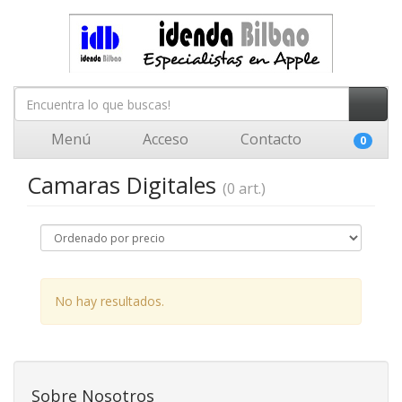
Menú
Acceso
Contacto
0
Camaras Digitales
(0 art.)
No hay resultados.
Sobre Nosotros